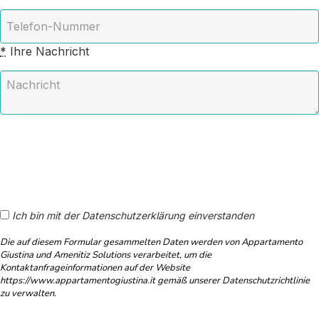
*
Ihre Nachricht
Ich bin mit der Datenschutzerklärung einverstanden
Die auf diesem Formular gesammelten Daten werden von Appartamento
Giustina und Amenitiz Solutions verarbeitet, um die
Kontaktanfrageinformationen auf der Website
https://www.appartamentogiustina.it gemäß unserer Datenschutzrichtlinie
zu verwalten.