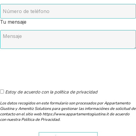
Tu mensaje
Estoy de acuerdo con la política de privacidad
Los datos recogidos en este formulario son procesados por Appartamento
Giustina y Amenitiz Solutions para gestionar las informaciónes de solicitud de
contacto en el sitio web https://www.appartamentogiustina.it de acuerdo
con nuestra Política de Privacidad.