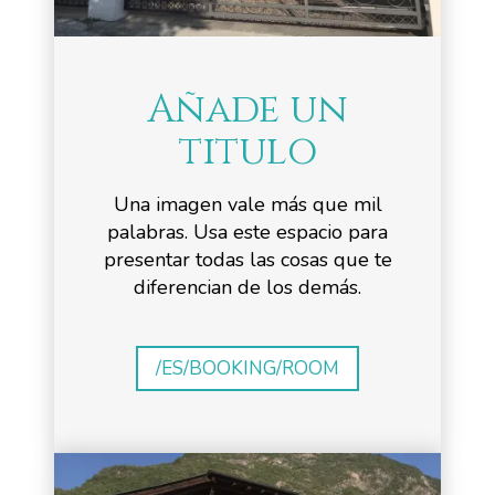
Añade un
titulo
Una imagen vale más que mil
palabras. Usa este espacio para
presentar todas las cosas que te
diferencian de los demás.
/ES/BOOKING/ROOM