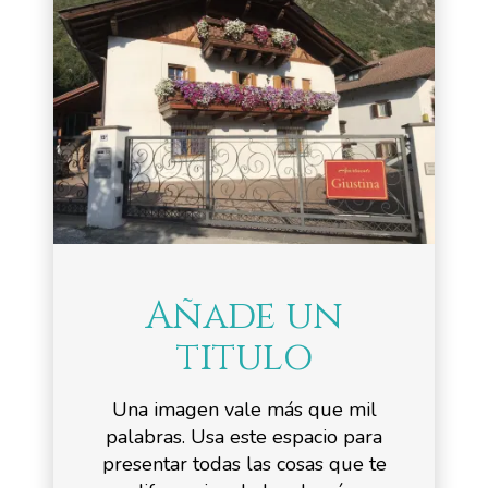
Añade un
titulo
Una imagen vale más que mil
palabras. Usa este espacio para
presentar todas las cosas que te